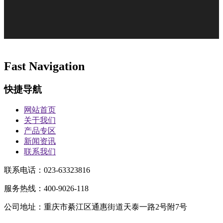
Fast Navigation
快捷导航
网站首页
关于我们
产品专区
新闻资讯
联系我们
联系电话：023-63323816
服务热线：400-9026-118
公司地址：重庆市綦江区通惠街道天泰一路2号附7号