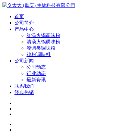
首页
公司简介
产品中心
红汤火锅调味粉
清汤火锅调味粉
餐调类调味粉
鸡粉调味料
公司新闻
公司动态
行业动态
最新资讯
联系我们
经典热销