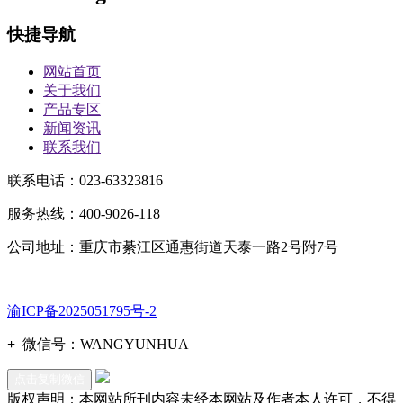
快捷导航
网站首页
关于我们
产品专区
新闻资讯
联系我们
联系电话：023-63323816
服务热线：400-9026-118
公司地址：重庆市綦江区通惠街道天泰一路2号附7号
渝ICP备2025051795号-2
+
微信号：
WANGYUNHUA
点击复制微信
版权声明：本网站所刊内容未经本网站及作者本人许可，不得