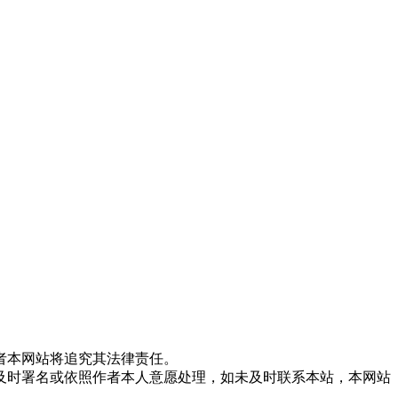
者本网站将追究其法律责任。
及时署名或依照作者本人意愿处理，如未及时联系本站，本网站