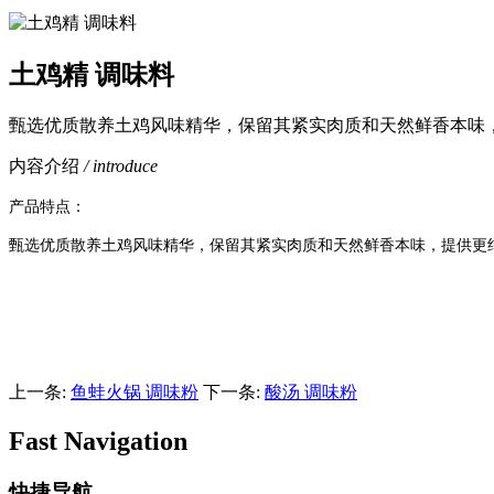
土鸡精 调味料
甄选优质散养土鸡风味精华，保留其紧实肉质和天然鲜香本味
内容介绍
/ introduce
产品特点：
甄选优质散养土鸡风味精华，保留其紧实肉质和天然鲜香本味，提供更
上一条:
鱼蛙火锅 调味粉
下一条:
酸汤 调味粉
Fast Navigation
快捷导航