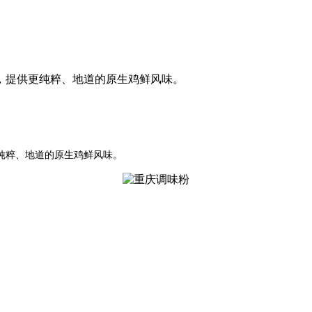
，提供更纯粹、地道的原生鸡鲜风味。
纯粹、地道的原生鸡鲜风味。