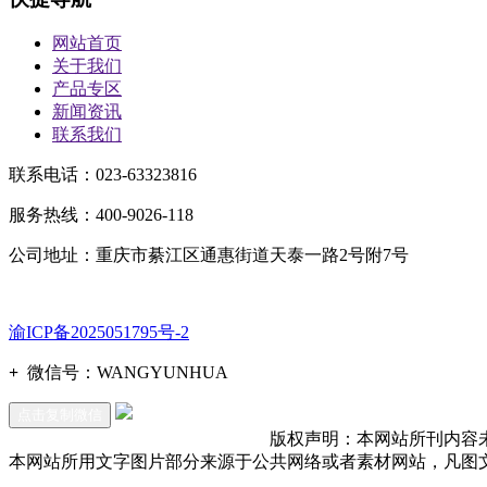
网站首页
关于我们
产品专区
新闻资讯
联系我们
联系电话：023-63323816
服务热线：400-9026-118
公司地址：重庆市綦江区通惠街道天泰一路2号附7号
渝ICP备2025051795号-2
+
微信号：
WANGYUNHUA
点击复制微信
版权声明：本网站所刊内容
本网站所用文字图片部分来源于公共网络或者素材网站，凡图