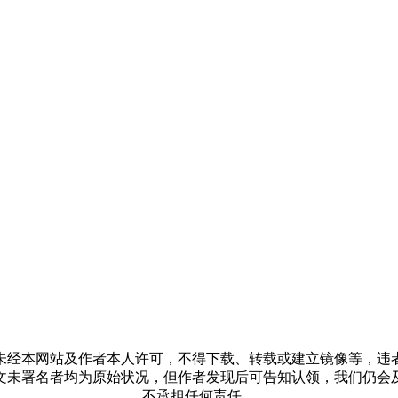
未经本网站及作者本人许可，不得下载、转载或建立镜像等，违
文未署名者均为原始状况，但作者发现后可告知认领，我们仍会
不承担任何责任。